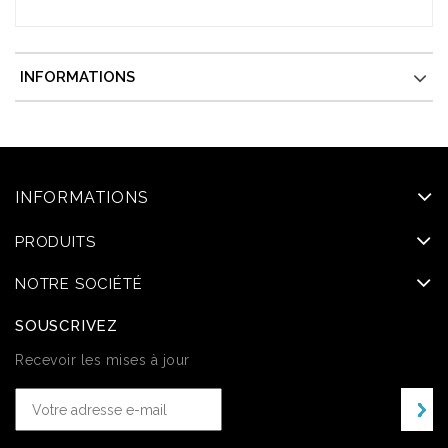
INFORMATIONS
INFORMATIONS
PRODUITS
NOTRE SOCIÉTÉ
SOUSCRIVEZ
Recevoir les mises à jour