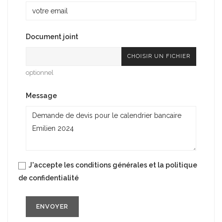
Document joint
CHOISIR UN FICHIER
optionnel
Message
J'accepte les conditions générales et la politique
de confidentialité