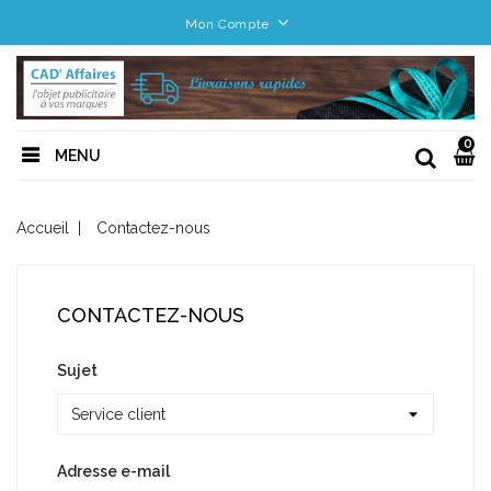
Mon Compte
0
MENU
Accueil
Contactez-nous
CONTACTEZ-NOUS
Sujet
Adresse e-mail