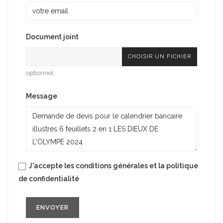
Document joint
CHOISIR UN FICHIER
optionnel
Message
J'accepte les conditions générales et la politique
de confidentialité