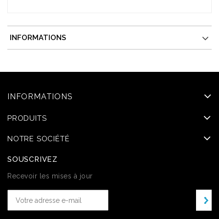
INFORMATIONS
INFORMATIONS
PRODUITS
NOTRE SOCIÉTÉ
SOUSCRIVEZ
Recevoir les mises à jour