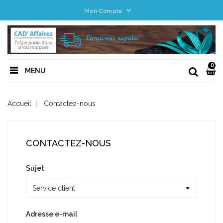
Mon Compte
0
MENU
Accueil
Contactez-nous
CONTACTEZ-NOUS
Sujet
Adresse e-mail